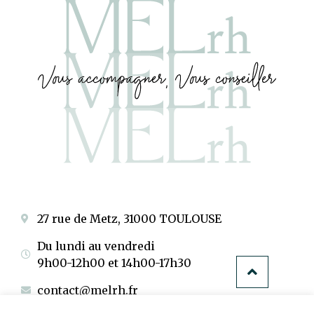
27 rue de Metz, 31000 TOULOUSE
Du lundi au vendredi
9h00-12h00 et 14h00-17h30
contact@melrh.fr