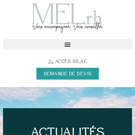
Accès SILAE
DEMANDE DE DEVIS
Actualités