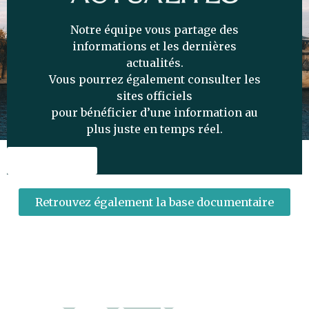
Notre équipe vous partage des
informations et les dernières
actualités.
Vous pourrez également consulter les
sites officiels
pour bénéficier d’une information au
plus juste en temps réel.
Cliquez ici
Retrouvez également la base documentaire