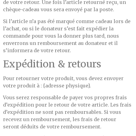
de votre retour. Une fois l’article retourné reçu, un
chèque-cadeau vous sera envoyé par la poste.
Si l’article n’a pas été marqué comme cadeau lors de
l’achat, ou si le donateur s’est fait expédier la
commande pour vous la donner plus tard, nous
enverrons un remboursement au donateur et il
s’informera de votre retour.
Expédition & retours
Pour retourner votre produit, vous devez envoyer
votre produit à : {adresse physique}.
Vous serez responsable de payer vos propres frais
d’expédition pour le retour de votre article. Les frais
d’expédition ne sont pas remboursables. Si vous
recevez un remboursement, les frais de retour
seront déduits de votre remboursement.