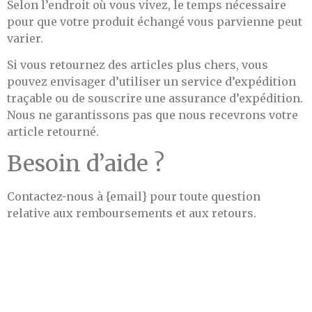
Selon l’endroit où vous vivez, le temps nécessaire
pour que votre produit échangé vous parvienne peut
varier.
Si vous retournez des articles plus chers, vous
pouvez envisager d’utiliser un service d’expédition
traçable ou de souscrire une assurance d’expédition.
Nous ne garantissons pas que nous recevrons votre
article retourné.
Besoin d’aide ?
Contactez-nous à {email} pour toute question
relative aux remboursements et aux retours.