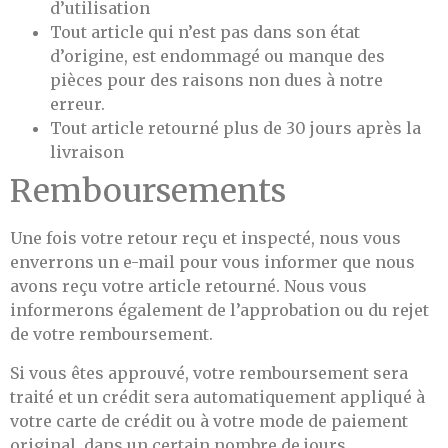
d’utilisation
Tout article qui n’est pas dans son état
d’origine, est endommagé ou manque des
pièces pour des raisons non dues à notre
erreur.
Tout article retourné plus de 30 jours après la
livraison
Remboursements
Une fois votre retour reçu et inspecté, nous vous
enverrons un e-mail pour vous informer que nous
avons reçu votre article retourné. Nous vous
informerons également de l’approbation ou du rejet
de votre remboursement.
Si vous êtes approuvé, votre remboursement sera
traité et un crédit sera automatiquement appliqué à
votre carte de crédit ou à votre mode de paiement
original, dans un certain nombre de jours.