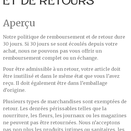
et de retours
Aperçu
Notre politique de remboursement et de retour dure
30 jours. Si 30 jours se sont écoulés depuis votre
achat, nous ne pouvons pas vous offrir un
remboursement complet ou un échange.
Pour être admissible à un retour, votre article doit
être inutilisé et dans le même état que vous l’avez
reçu. Il doit également être dans l’emballage
d’origine.
Plusieurs types de marchandises sont exemptées de
retour. Les denrées périssables telles que la
nourriture, les fleurs, les journaux ou les magazines
ne peuvent pas être retournées. Nous n’acceptons
pas non plus les produits intimes ou sanitaires, les