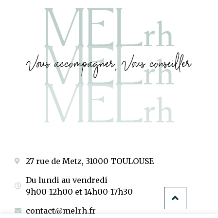
27 rue de Metz, 31000 TOULOUSE
Du lundi au vendredi
9h00-12h00 et 14h00-17h30
contact@melrh.fr