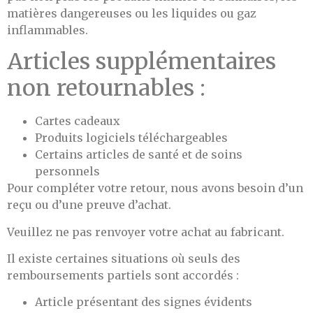
matières dangereuses ou les liquides ou gaz
inflammables.
Articles supplémentaires
non retournables :
Cartes cadeaux
Produits logiciels téléchargeables
Certains articles de santé et de soins
personnels
Pour compléter votre retour, nous avons besoin d’un
reçu ou d’une preuve d’achat.
Veuillez ne pas renvoyer votre achat au fabricant.
Il existe certaines situations où seuls des
remboursements partiels sont accordés :
Article présentant des signes évidents