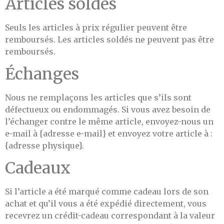
Articles soldés
Seuls les articles à prix régulier peuvent être
remboursés. Les articles soldés ne peuvent pas être
remboursés.
Échanges
Nous ne remplaçons les articles que s’ils sont
défectueux ou endommagés. Si vous avez besoin de
l’échanger contre le même article, envoyez-nous un
e-mail à {adresse e-mail} et envoyez votre article à :
{adresse physique}.
Cadeaux
Si l’article a été marqué comme cadeau lors de son
achat et qu’il vous a été expédié directement, vous
recevrez un crédit-cadeau correspondant à la valeur