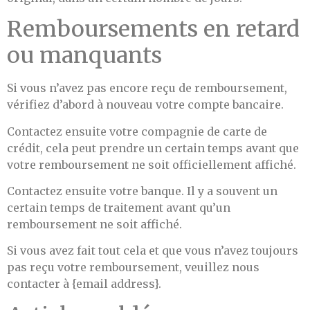
Remboursements en retard
ou manquants
Si vous n’avez pas encore reçu de remboursement,
vérifiez d’abord à nouveau votre compte bancaire.
Contactez ensuite votre compagnie de carte de
crédit, cela peut prendre un certain temps avant que
votre remboursement ne soit officiellement affiché.
Contactez ensuite votre banque. Il y a souvent un
certain temps de traitement avant qu’un
remboursement ne soit affiché.
Si vous avez fait tout cela et que vous n’avez toujours
pas reçu votre remboursement, veuillez nous
contacter à {email address}.