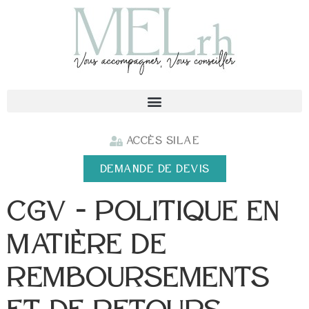
Accès SILAE
DEMANDE DE DEVIS
CGV – Politique en
matière de
remboursements