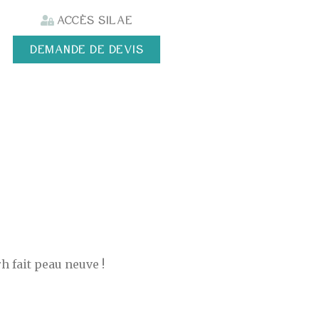
Accès SILAE
DEMANDE DE DEVIS
h fait peau neuve !