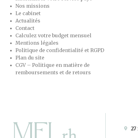
Nos missions
Le cabinet
Actualités
Contact
Calculez votre budget mensuel
Mentions légales
Politique de confidentialité et RGPD
Plan du site
CGV – Politique en matière de
remboursements et de retours
27