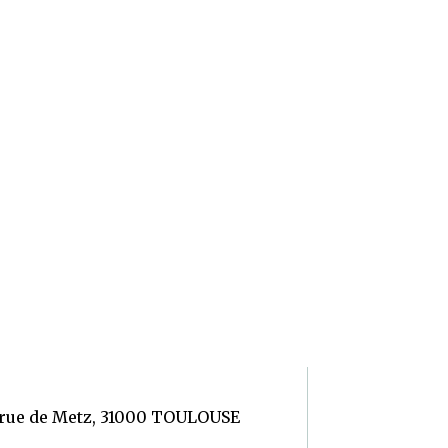
 rue de Metz, 31000 TOULOUSE